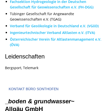
Fachsektion Hydrogeologie in der Deutschen
Gesellschaft für Geowissenschaften e.V. (FH-DGG)
Tübinger Gesellschaft für Angewandte
Geowissenschaften e.V. (TGAG)
Verband für Geoökologie in Deutschland e.V. (VGöD)
Ingenieurtechnischer Verband Altlasten e.V. (ITVA)
Österreichischer Verein für Altlastenmanagement e.V.
(ÖVA)
Leidenschaften
Bergsport, Telemark
KONTAKT BÜRO SONTHOFEN
_
boden & grundwasser~
Allgäu GmbH