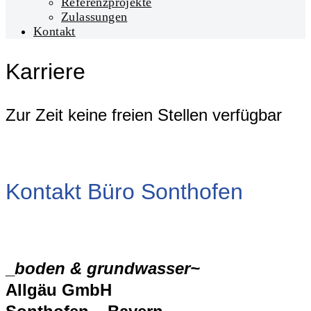
Referenzprojekte
Zulassungen
Kontakt
Karriere
Zur Zeit keine freien Stellen verfügbar
Kontakt Büro Sonthofen
_
boden & grundwasser~
Allgäu GmbH